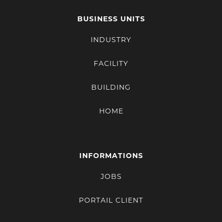
BUSINESS UNITS
INDUSTRY
FACILITY
BUILDING
HOME
INFORMATIONS
JOBS
PORTAIL CLIENT