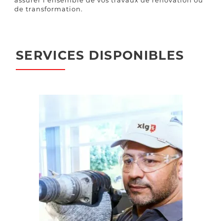
assurer l’ensemble de vos travaux de rénovation ou
de transformation.
SERVICES DISPONIBLES