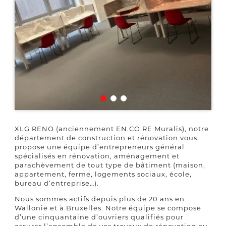
XLG RENO (anciennement EN.CO.RE Muralis), notre
département de construction et rénovation vous
propose une équipe d’entrepreneurs général
spécialisés en rénovation, aménagement et
parachèvement de tout type de bâtiment (maison,
appartement, ferme, logements sociaux, école,
bureau d’entreprise…).
Nous sommes actifs depuis plus de 20 ans en
Wallonie et à Bruxelles. Notre équipe se compose
d’une cinquantaine d’ouvriers qualifiés pour