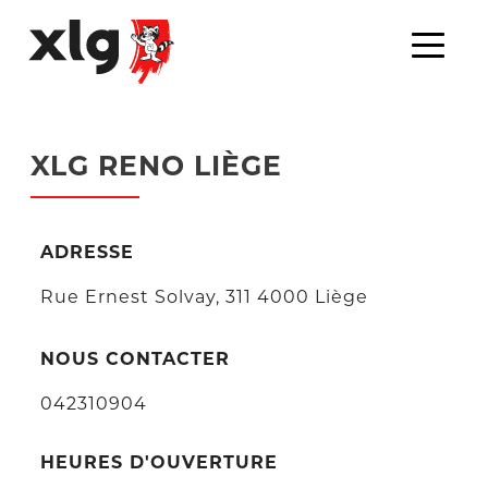
XLG RENO LIÈGE
ADRESSE
Rue Ernest Solvay, 311 4000 Liège
NOUS CONTACTER
042310904
HEURES D'OUVERTURE