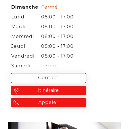
Dimanche
Fermé
Lundi
08:00 - 17:00
Mardi
08:00 - 17:00
Mercredi
08:00 - 17:00
Jeudi
08:00 - 17:00
Vendredi
08:00 - 17:00
Samedi
Fermé
Contact
Itinéraire
Appeler