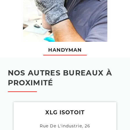
HANDYMAN
NOS AUTRES BUREAUX À
PROXIMITÉ
XLG ISOTOIT
Rue De L'industrie, 26