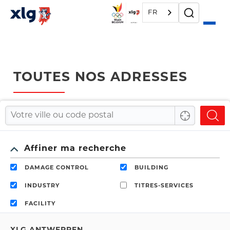
FR
TOUTES NOS ADRESSES
Affiner ma recherche
DAMAGE CONTROL
BUILDING
INDUSTRY
TITRES-SERVICES
FACILITY