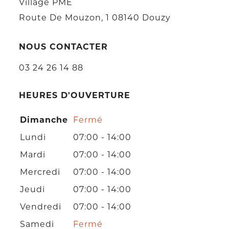
Village PME
Route De Mouzon, 1 08140 Douzy
NOUS CONTACTER
03 24 26 14 88
HEURES D'OUVERTURE
Dimanche
Fermé
Lundi
07:00 - 14:00
Mardi
07:00 - 14:00
Mercredi
07:00 - 14:00
Jeudi
07:00 - 14:00
Vendredi
07:00 - 14:00
Samedi
Fermé