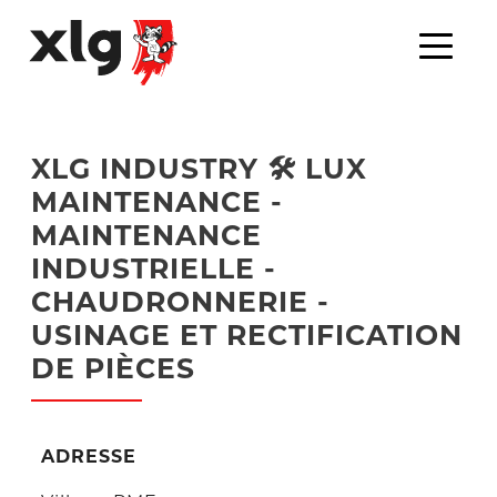
XLG INDUSTRY 🛠️ LUX
MAINTENANCE -
MAINTENANCE
INDUSTRIELLE -
CHAUDRONNERIE -
USINAGE ET RECTIFICATION
DE PIÈCES
ADRESSE