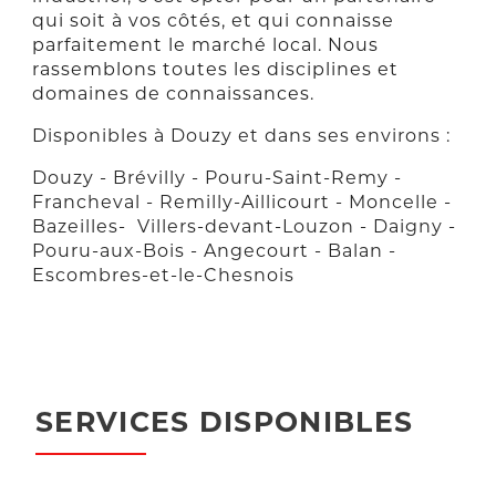
qui soit à vos côtés, et qui connaisse
parfaitement le marché local. Nous
rassemblons toutes les disciplines et
domaines de connaissances.
Disponibles à Douzy et dans ses environs :
Douzy - Brévilly - Pouru-Saint-Remy -
Francheval - Remilly-Aillicourt - Moncelle -
Bazeilles- Villers-devant-Louzon - Daigny -
Pouru-aux-Bois - Angecourt - Balan -
Escombres-et-le-Chesnois
SERVICES DISPONIBLES