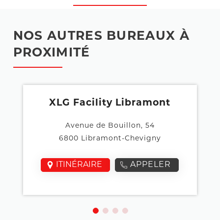
NOS AUTRES BUREAUX À
PROXIMITÉ
XLG Facility Libramont
Avenue de Bouillon, 54
6800 Libramont-Chevigny
ITINÉRAIRE
APPELER