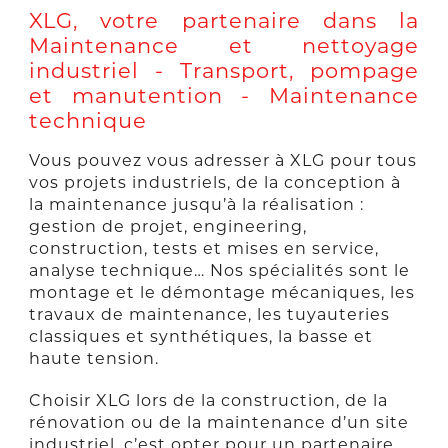
XLG, votre partenaire dans la
Maintenance et nettoyage
industriel - Transport, pompage
et manutention - Maintenance
technique
Vous pouvez vous adresser à XLG pour tous
vos projets industriels, de la conception à
la maintenance jusqu’à la réalisation :
gestion de projet, engineering,
construction, tests et mises en service,
analyse technique… Nos spécialités sont le
montage et le démontage mécaniques, les
travaux de maintenance, les tuyauteries
classiques et synthétiques, la basse et
haute tension.
Choisir XLG lors de la construction, de la
rénovation ou de la maintenance d’un site
industriel, c’est opter pour un partenaire