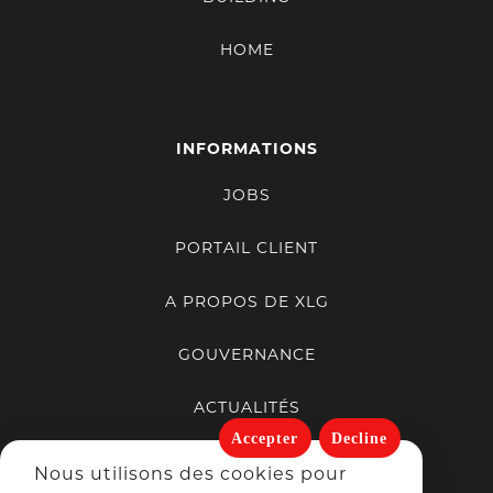
HOME
INFORMATIONS
JOBS
PORTAIL CLIENT
A PROPOS DE XLG
GOUVERNANCE
ACTUALITÉS
Accepter
Decline
PORTFOLIO
Nous utilisons des cookies pour