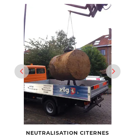
NEUTRALISATION CITERNES