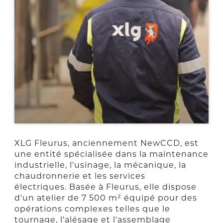
XLG Fleurus, anciennement NewCCD, est
une entité spécialisée dans la maintenance
industrielle, l'usinage, la mécanique, la
chaudronnerie et les services
électriques. Basée à Fleurus, elle dispose
d'un atelier de 7 500 m² équipé pour des
opérations complexes telles que le
tournage, l'alésage et l'assemblage