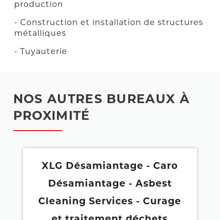
production
- Construction et installation de structures
métalliques
- Tuyauterie
NOS AUTRES BUREAUX À
PROXIMITÉ
XLG Désamiantage - Caro
Désamiantage - Asbest
Cleaning Services - Curage
et traitement déchets