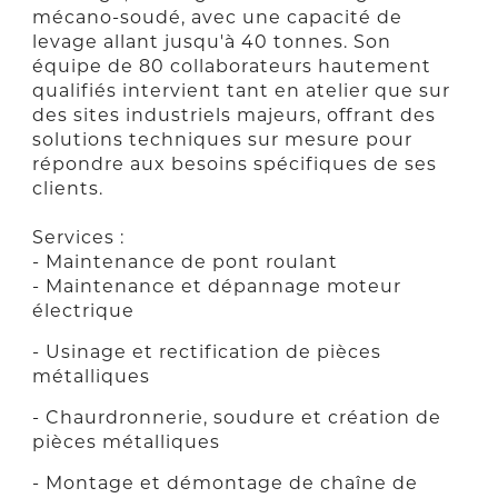
mécano-soudé, avec une capacité de
levage allant jusqu'à 40 tonnes. Son
équipe de 80 collaborateurs hautement
qualifiés intervient tant en atelier que sur
des sites industriels majeurs, offrant des
solutions techniques sur mesure pour
répondre aux besoins spécifiques de ses
clients.
Services :
- Maintenance de pont roulant
- Maintenance et dépannage moteur
électrique
- Usinage et rectification de pièces
métalliques
- Chaurdronnerie, soudure et création de
pièces métalliques
- Montage et démontage de chaîne de