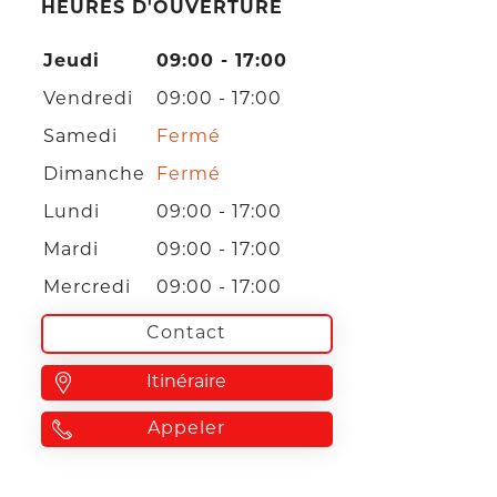
HEURES D'OUVERTURE
Jeudi
09:00 - 17:00
Vendredi
09:00 - 17:00
Samedi
Fermé
Dimanche
Fermé
Lundi
09:00 - 17:00
Mardi
09:00 - 17:00
Mercredi
09:00 - 17:00
Contact
Itinéraire
Appeler