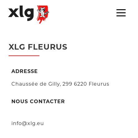
XLG FLEURUS
ADRESSE
Chaussée de Gilly, 299 6220 Fleurus
NOUS CONTACTER
info@xlg.eu