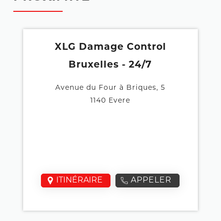
XLG Damage Control
Bruxelles - 24/7
Avenue du Four à Briques, 5
1140 Evere
ITINÉRAIRE
APPELER