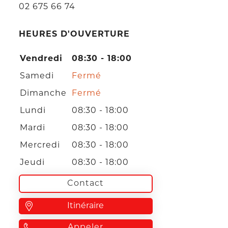
02 675 66 74
HEURES D'OUVERTURE
Vendredi
08:30 - 18:00
Samedi
Fermé
Dimanche
Fermé
Lundi
08:30 - 18:00
Mardi
08:30 - 18:00
Mercredi
08:30 - 18:00
Jeudi
08:30 - 18:00
Contact
Itinéraire
Appeler