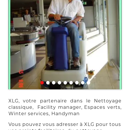
XLG, votre partenaire dans le Nettoyage
classique, Facility manager, Espaces verts,
Winter services, Handyman
Vous pouvez vous adresser à XLG pour tous