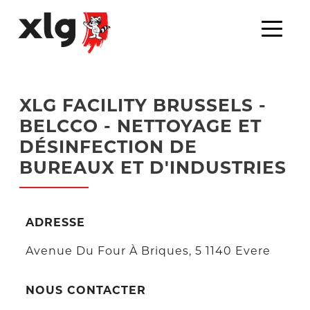
XLG FACILITY BRUSSELS -
BELCCO - NETTOYAGE ET
DÉSINFECTION DE
BUREAUX ET D'INDUSTRIES
ADRESSE
Avenue Du Four À Briques, 5 1140 Evere
NOUS CONTACTER