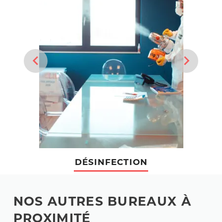
DÉSINFECTION
NOS AUTRES BUREAUX À
PROXIMITÉ