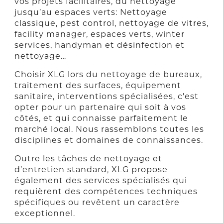
vos projets facilitaires, du nettoyage
jusqu’au espaces verts: Nettoyage
classique, pest control, nettoyage de vitres,
facility manager, espaces verts, winter
services, handyman et désinfection et
nettoyage…
Choisir XLG lors du nettoyage de bureaux,
traitement des surfaces, équipement
sanitaire, interventions spécialisées, c'est
opter pour un partenaire qui soit à vos
côtés, et qui connaisse parfaitement le
marché local. Nous rassemblons toutes les
disciplines et domaines de connaissances.
Outre les tâches de nettoyage et
d’entretien standard, XLG propose
également des services spécialisés qui
requièrent des compétences techniques
spécifiques ou revêtent un caractère
exceptionnel.