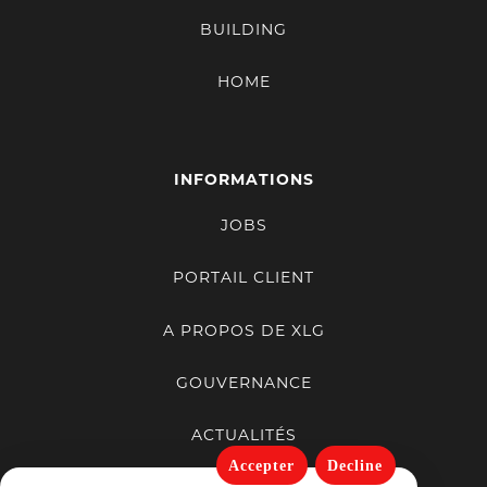
BUILDING
HOME
INFORMATIONS
JOBS
PORTAIL CLIENT
A PROPOS DE XLG
GOUVERNANCE
ACTUALITÉS
Accepter
Decline