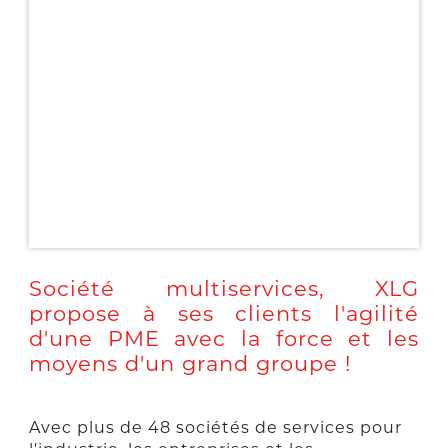
Société multiservices, XLG
propose à ses clients l'agilité
d'une PME avec la force et les
moyens d'un grand groupe !
Avec plus de 48 sociétés de services pour