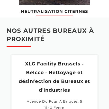
NEUTRALISATION CITERNES
NOS AUTRES BUREAUX À
PROXIMITÉ
XLG Facility Brussels -
Belcco - Nettoyage et
désinfection de Bureaux et
d'industries
Avenue Du Four À Briques, 5
1140 Evere