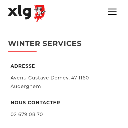
WINTER SERVICES
ADRESSE
Avenu Gustave Demey, 47 1160
Auderghem
NOUS CONTACTER
02 679 08 70