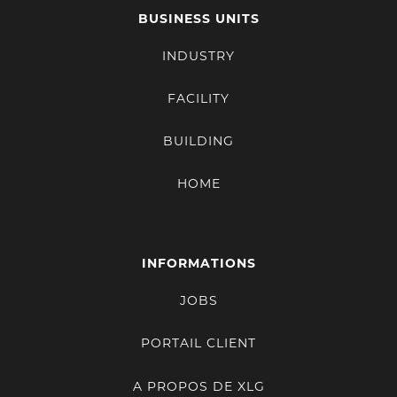
BUSINESS UNITS
INDUSTRY
FACILITY
BUILDING
HOME
INFORMATIONS
JOBS
PORTAIL CLIENT
A PROPOS DE XLG