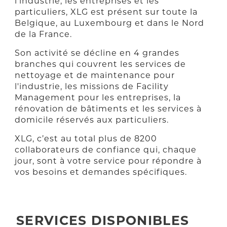
l'industrie, les entreprises et les
particuliers, XLG est présent sur toute la
Belgique, au Luxembourg et dans le Nord
de la France.
Son activité se décline en 4 grandes
branches qui couvrent les services de
nettoyage et de maintenance pour
l'industrie, les missions de Facility
Management pour les entreprises, la
rénovation de bâtiments et les services à
domicile réservés aux particuliers.
XLG, c’est au total plus de 8200
collaborateurs de confiance qui, chaque
jour, sont à votre service pour répondre à
vos besoins et demandes spécifiques.
SERVICES DISPONIBLES