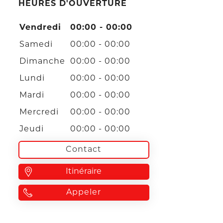
HEURES D'OUVERTURE
Vendredi
00:00 - 00:00
Samedi
00:00 - 00:00
Dimanche
00:00 - 00:00
Lundi
00:00 - 00:00
Mardi
00:00 - 00:00
Mercredi
00:00 - 00:00
Jeudi
00:00 - 00:00
Contact
Itinéraire
Appeler