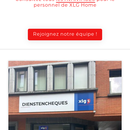
personnel de XLG Home
Rejoignez notre équipe !