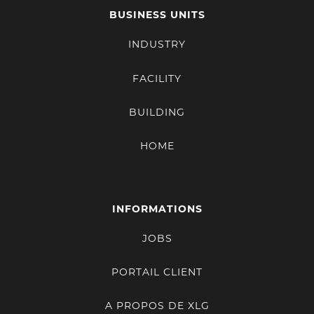
BUSINESS UNITS
INDUSTRY
FACILITY
BUILDING
HOME
INFORMATIONS
JOBS
PORTAIL CLIENT
A PROPOS DE XLG