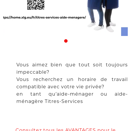
Vous aimez bien que tout soit toujours
impeccable?
Vous recherchez un horaire de travail
compatible avec votre vie privée?
en tant qu’aide-ménager ou aide-
ménagère Titres-Services
Consultez tous
les AVANTAGES
pour le