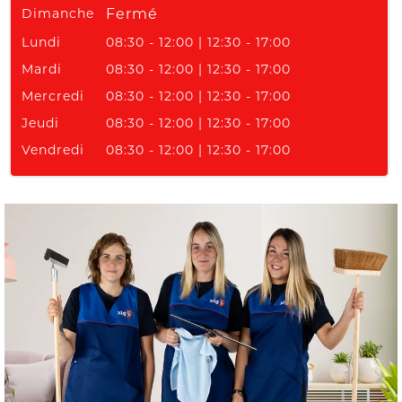
Dimanche
Fermé
Lundi
08:30 - 12:00 | 12:30 - 17:00
Mardi
08:30 - 12:00 | 12:30 - 17:00
Mercredi
08:30 - 12:00 | 12:30 - 17:00
Jeudi
08:30 - 12:00 | 12:30 - 17:00
Vendredi
08:30 - 12:00 | 12:30 - 17:00