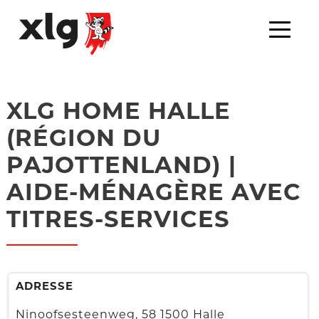
XLG HOME HALLE
(RÉGION DU
PAJOTTENLAND) |
AIDE-MÉNAGÈRE AVEC
TITRES-SERVICES
ADRESSE
Ninoofsesteenweg, 58 1500 Halle