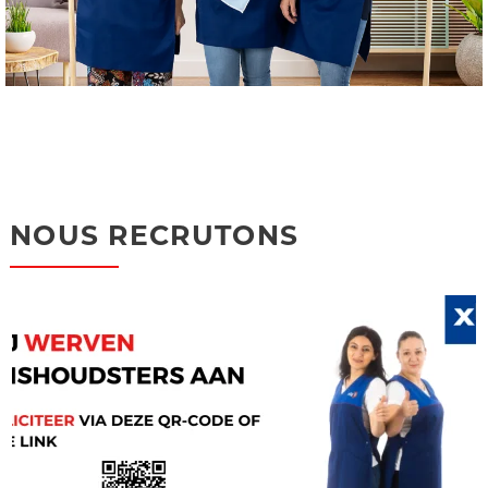
NOUS RECRUTONS